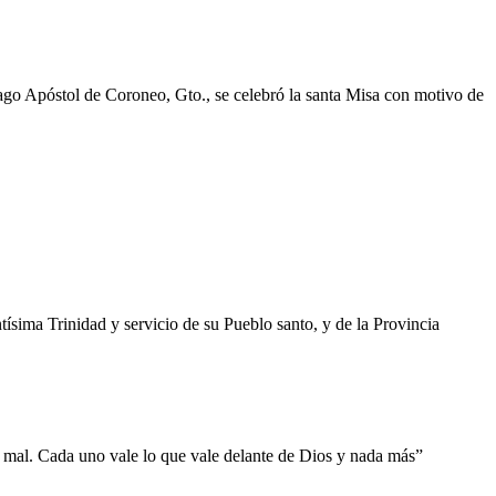
stol de Coroneo, Gto., se celebró la santa Misa con motivo de
dad y servicio de su Pueblo santo, y de la Provincia
, mal. Cada uno vale lo que vale delante de Dios y nada más”