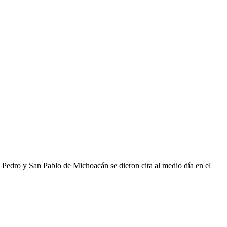
y San Pablo de Michoacán se dieron cita al medio día en el