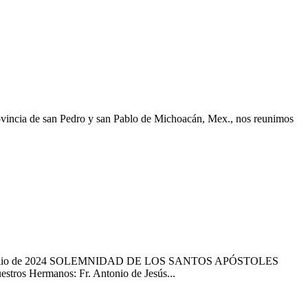
 san Pedro y san Pablo de Michoacán, Mex., nos reunimos
o de 2024 SOLEMNIDAD DE LOS SANTOS APÓSTOLES
tros Hermanos: Fr. Antonio de Jesús...