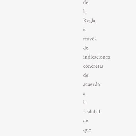
de
la
Regla
a
través
de
indicaciones
concretas
de
acuerdo
a
la
realidad
en
que