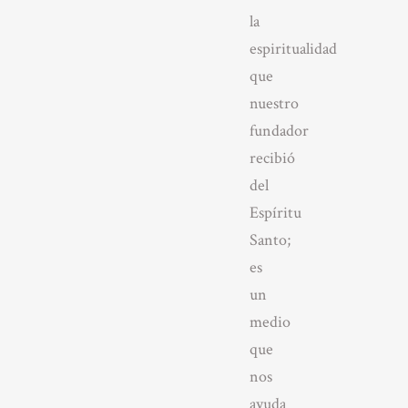
la
espiritualidad
que
nuestro
fundador
recibió
del
Espíritu
Santo;
es
un
medio
que
nos
ayuda