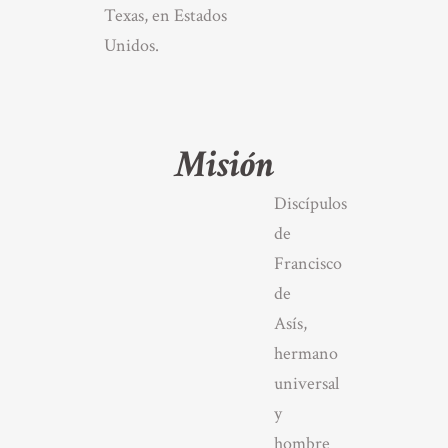
Texas, en Estados
Unidos.
Misión
Discípulos
de
Francisco
de
Asís,
hermano
universal
y
hombre