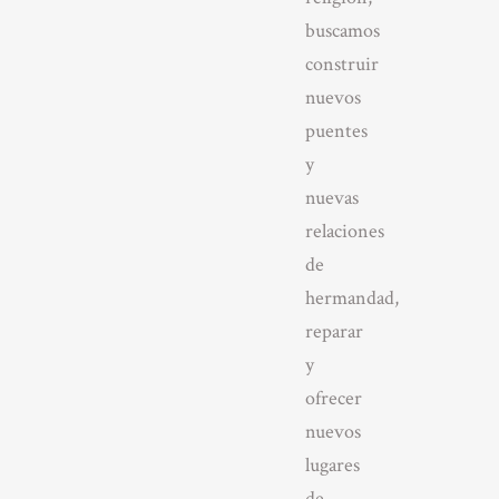
buscamos
construir
nuevos
puentes
y
nuevas
relaciones
de
hermandad,
reparar
y
ofrecer
nuevos
lugares
de