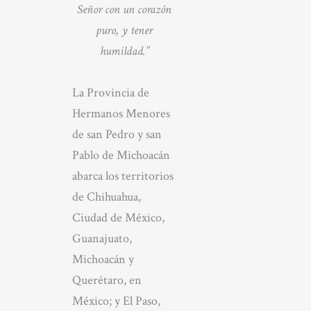
Señor con un corazón
puro, y tener
humildad.”
La Provincia de
Hermanos Menores
de san Pedro y san
Pablo de Michoacán
abarca los territorios
de Chihuahua,
Ciudad de México,
Guanajuato,
Michoacán y
Querétaro, en
México; y El Paso,