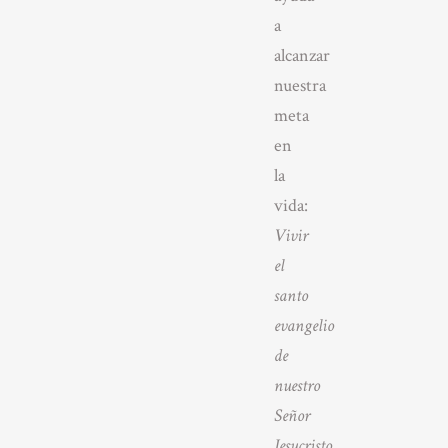
a
alcanzar
nuestra
meta
en
la
vida:
Vivir
el
santo
evangelio
de
nuestro
Señor
Jesucristo
.