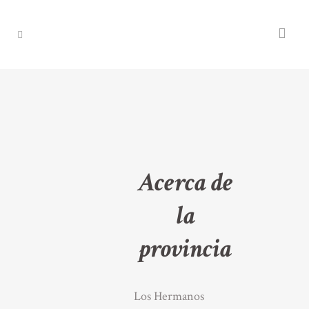
Acerca de
la
provincia
Los Hermanos