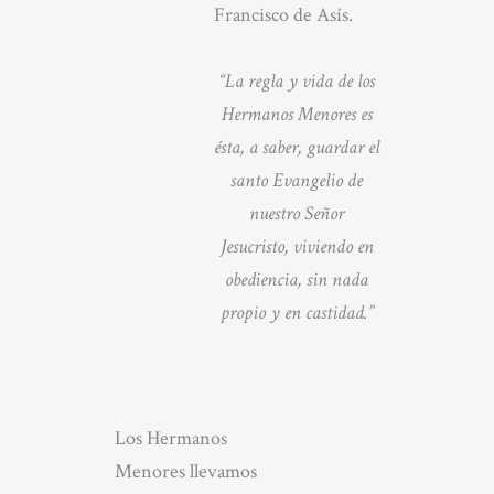
Francisco de Asís.
“La regla y vida de los
Hermanos Menores es
ésta, a saber, guardar el
santo Evangelio de
nuestro Señor
Jesucristo, viviendo en
obediencia, sin nada
propio y en castidad.”
Los Hermanos
Menores llevamos