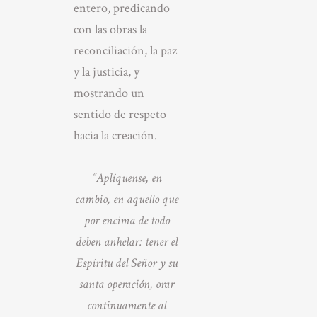
entero, predicando
con las obras la
reconciliación, la paz
y la justicia, y
mostrando un
sentido de respeto
hacia la creación.
“Aplíquense, en
cambio, en aquello que
por encima de todo
deben anhelar: tener el
Espíritu del Señor y su
santa operación, orar
continuamente al