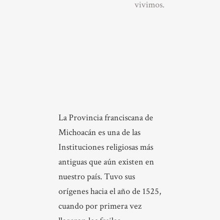
vivimos.
La Provincia franciscana de
Michoacán es una de las
Instituciones religiosas más
antiguas que aún existen en
nuestro país. Tuvo sus
orígenes hacia el año de 1525,
cuando por primera vez