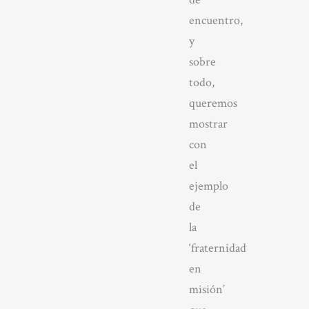
encuentro,
y
sobre
todo,
queremos
mostrar
con
el
ejemplo
de
la
‘fraternidad
en
misión’