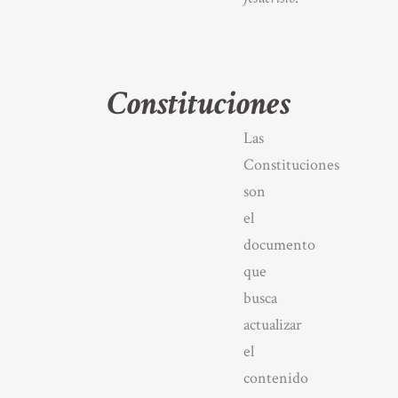
Constituciones
Las
Constituciones
son
el
documento
que
busca
actualizar
el
contenido