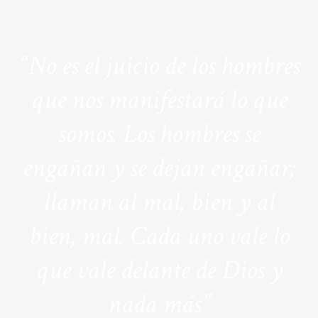
“No es el juicio de los hombres
que nos manifestará lo que
somos. Los hombres se
engañan y se dejan engañar;
llaman al mal, bien y al
bien, mal. Cada uno vale lo
que vale delante de Dios y
nada más”