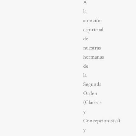
A
la
atención
espiritual
de
nuestras
hermanas
de
la
Segunda
Orden
(Clarisas
y
Concepcionistas)
y