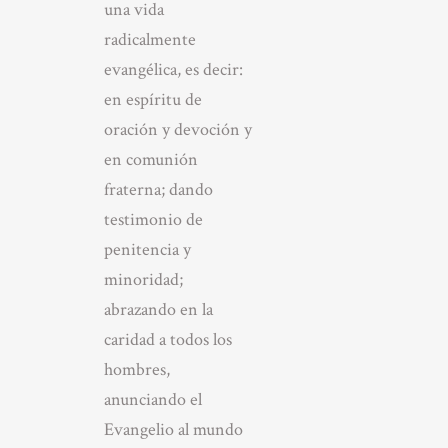
una vida
radicalmente
evangélica, es decir:
en espíritu de
oración y devoción y
en comunión
fraterna; dando
testimonio de
penitencia y
minoridad;
abrazando en la
caridad a todos los
hombres,
anunciando el
Evangelio al mundo