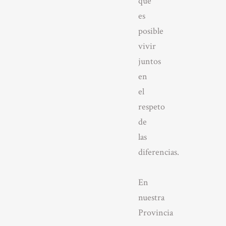
que
es
posible
vivir
juntos
en
el
respeto
de
las
diferencias.
En
nuestra
Provincia