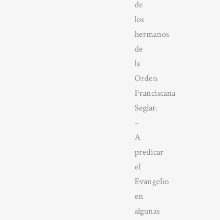
de
los
hermanos
de
la
Orden
Franciscana
Seglar.
–
A
predicar
el
Evangelio
en
algunas