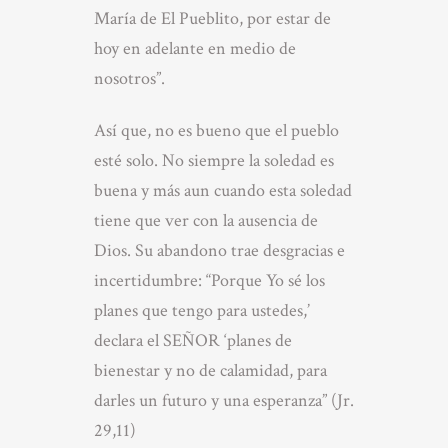
María de El Pueblito, por estar de
hoy en adelante en medio de
nosotros”.
Así que, no es bueno que el pueblo
esté solo. No siempre la soledad es
buena y más aun cuando esta soledad
tiene que ver con la ausencia de
Dios. Su abandono trae desgracias e
incertidumbre: “Porque Yo sé los
planes que tengo para ustedes,’
declara el SEÑOR ‘planes de
bienestar y no de calamidad, para
darles un futuro y una esperanza” (Jr.
29,11)