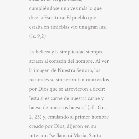
cumpliéndose una vez más lo que
dice la Escritura: El pueblo que
estaba en tinieblas vio una gran luz.
(Is. 9,2)
La belleza y la simplicidad siempre
atraen al corazón del hombre. Al ver
la imagen de Nuestra Señora, los
naturales se sintieron tan cautivados
por Dios que se atrevieron a decir:
“esta si es carne de nuestra carne y
hueso de nuestros huesos.” (cfr. Gn.
2, 23) y, emulando al primer hombre
creado por Dios, dijeron en su
interior: “se llamará María, Santa