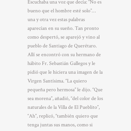
Escuchaba una voz que decía: “No es
bueno que el hombre esté solo”…
una y otra vez estas palabras
aparecían en su sueño. Tan pronto
como despertó, se aparejó y vino al
pueblo de Santiago de Querétaro.
Allí se encontró con su hermano de
hábito Fr. Sebastián Gallegos y le
pidió que le hiciera una imagen de la
Virgen Santísima. “La quiero
pequeña pero hermosa” le dijo. “Que
sea morena”, añadió, “del color de los
naturales de la Villa de El Pueblito”,
“Ah”, replicó, “también quiero que
tenga juntas sus manos, como si