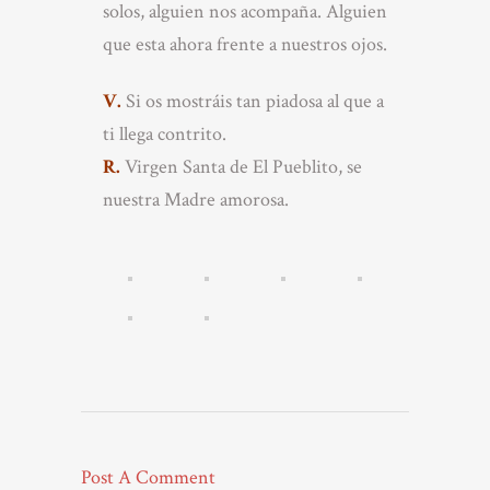
solos, alguien nos acompaña. Alguien
que esta ahora frente a nuestros ojos.
V.
Si os mostráis tan piadosa al que a
ti llega contrito.
R.
Virgen Santa de El Pueblito, se
nuestra Madre amorosa.
Post A Comment