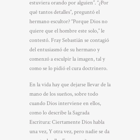
estuviera orando por alguien”. “¿Por
qué tantos detalles”, preguntó el
hermano escultor? “Porque Dios no
quiere que el hombre este solo,” le
contestó. Fray Sebastián se contagió
del entusiasmó de su hermano y
comenzó a esculpir la imagen, tal y
como se lo pidió el cura doctrinero.
En la vida hay que dejarse llevar de la
mano de los sueños, sobre todo
cuando Dios interviene en ellos,
como lo describe la Sagrada
Escritura: Ciertamente Dios habla
una vez, Y otra vez, pero nadie se da