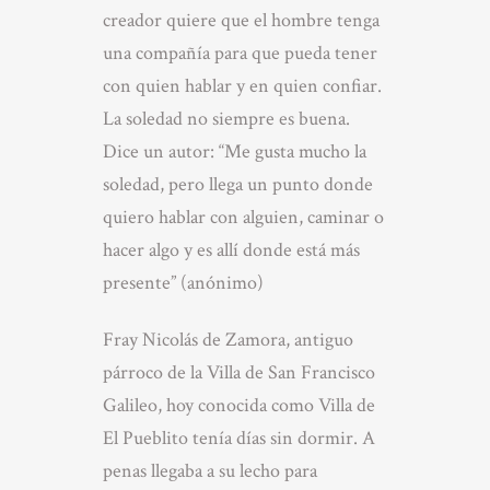
creador quiere que el hombre tenga
una compañía para que pueda tener
con quien hablar y en quien confiar.
La soledad no siempre es buena.
Dice un autor: “Me gusta mucho la
soledad, pero llega un punto donde
quiero hablar con alguien, caminar o
hacer algo y es allí donde está más
presente” (anónimo)
Fray Nicolás de Zamora, antiguo
párroco de la Villa de San Francisco
Galileo, hoy conocida como Villa de
El Pueblito tenía días sin dormir. A
penas llegaba a su lecho para