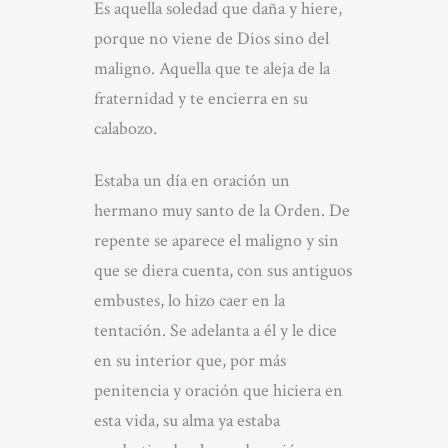
Es aquella soledad que daña y hiere,
porque no viene de Dios sino del
maligno. Aquella que te aleja de la
fraternidad y te encierra en su
calabozo.
Estaba un día en oración un
hermano muy santo de la Orden. De
repente se aparece el maligno y sin
que se diera cuenta, con sus antiguos
embustes, lo hizo caer en la
tentación. Se adelanta a él y le dice
en su interior que, por más
penitencia y oración que hiciera en
esta vida, su alma ya estaba