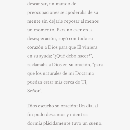
descansar, un mundo de
preocupaciones se apoderaba de su
mente sin dejarle reposar al menos
un momento. Para no caer en la
desesperación, rogó con todo su
corazón a Dios para que Él viniera
en su ayuda: “¿Qué debo hacer?”,
reclamaba a Dios en su oración, “para
que los naturales de mi Doctrina
puedan estar más cerca de Ti,
Señor”.
Dios escucho su oración; Un día, al
fin pudo descansar y mientras
dormía plácidamente tuvo un sueño.