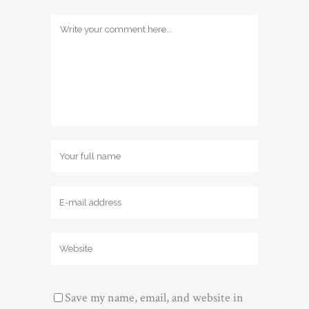
Save my name, email, and website in