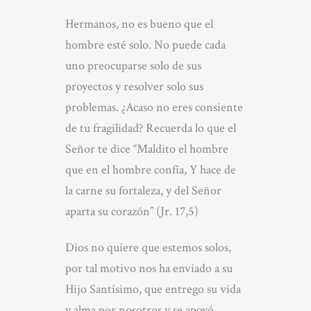
Hermanos, no es bueno que el
hombre esté solo. No puede cada
uno preocuparse solo de sus
proyectos y resolver solo sus
problemas. ¿Acaso no eres consiente
de tu fragilidad? Recuerda lo que el
Señor te dice “Maldito el hombre
que en el hombre confía, Y hace de
la carne su fortaleza, y del Señor
aparta su corazón” (Jr. 17,5)
Dios no quiere que estemos solos,
por tal motivo nos ha enviado a su
Hijo Santísimo, que entrego su vida
y alma por nosotros y se apoyó