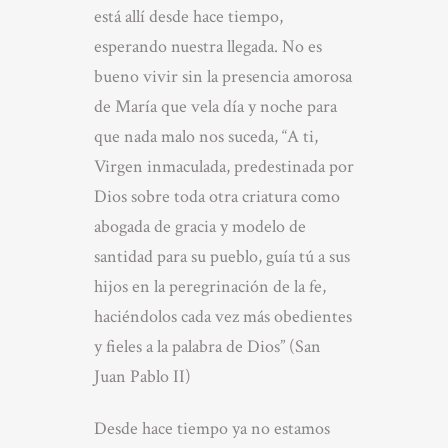
está allí desde hace tiempo,
esperando nuestra llegada. No es
bueno vivir sin la presencia amorosa
de María que vela día y noche para
que nada malo nos suceda, “A ti,
Virgen inmaculada, predestinada por
Dios sobre toda otra criatura como
abogada de gracia y modelo de
santidad para su pueblo, guía tú a sus
hijos en la peregrinación de la fe,
haciéndolos cada vez más obedientes
y fieles a la palabra de Dios” (San
Juan Pablo II)
Desde hace tiempo ya no estamos