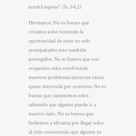
tendrá esposo”. (Is. 64,2)
Hermanos: No es bueno que
vivamos solos teniendo la
oportunidad de estar no solo
acompañados sino también
protegidos. No es bueno que nos
ocupemos solos resolviendo
nuestros problemas mientras exista
quien interceda por nosotros. No es
bueno que caminemos solos
sabiendo que alguien puede ir a
nuestro lado. No es bueno que
luchemos a ultranza por llegar solos
al cielo conociendo que alguien ya