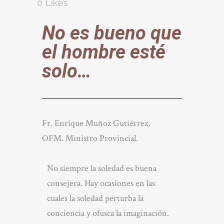
0
Likes
No es bueno que
el hombre esté
solo…
Fr. Enrique Muñoz Gutiérrez,
OFM. Ministro Provincial.
No siempre la soledad es buena
consejera. Hay ocasiones en las
cuales la soledad perturba la
conciencia y ofusca la imaginación.