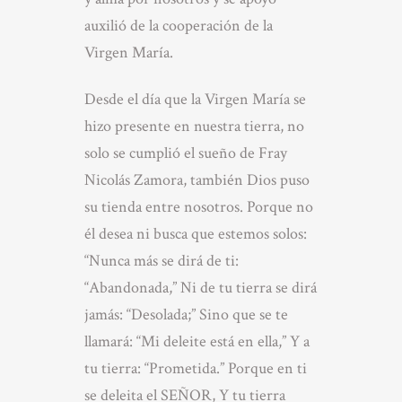
auxilió de la cooperación de la
Virgen María.
Desde el día que la Virgen María se
hizo presente en nuestra tierra, no
solo se cumplió el sueño de Fray
Nicolás Zamora, también Dios puso
su tienda entre nosotros. Porque no
él desea ni busca que estemos solos:
“Nunca más se dirá de ti:
“Abandonada,” Ni de tu tierra se dirá
jamás: “Desolada;” Sino que se te
llamará: “Mi deleite está en ella,” Y a
tu tierra: “Prometida.” Porque en ti
se deleita el SEÑOR, Y tu tierra