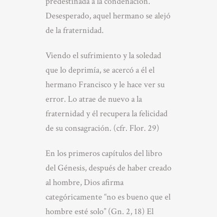
predestinada a la condenación.
Desesperado, aquel hermano se alejó
de la fraternidad.
Viendo el sufrimiento y la soledad
que lo deprimía, se acercó a él el
hermano Francisco y le hace ver su
error. Lo atrae de nuevo a la
fraternidad y él recupera la felicidad
de su consagración. (cfr. Flor. 29)
En los primeros capítulos del libro
del Génesis, después de haber creado
al hombre, Dios afirma
categóricamente “no es bueno que el
hombre esté solo” (Gn. 2, 18) El