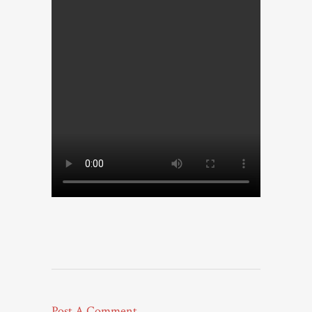
Post A Comment