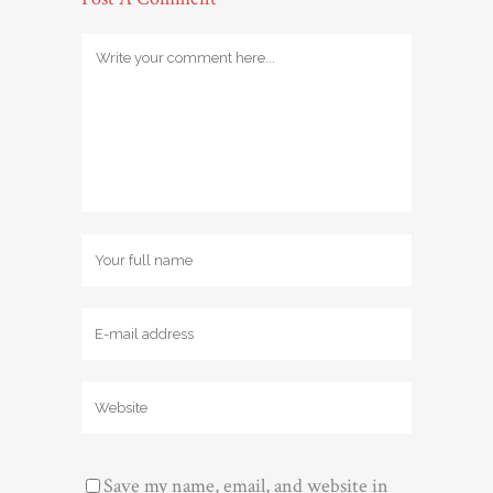
Save my name, email, and website in