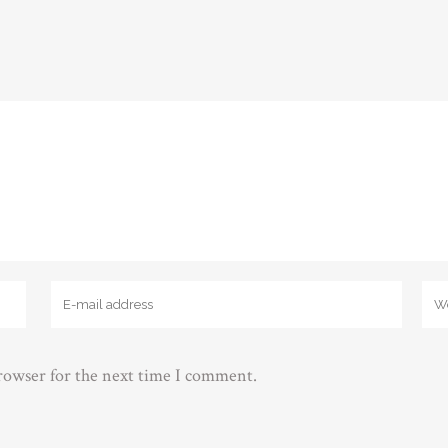
browser for the next time I comment.