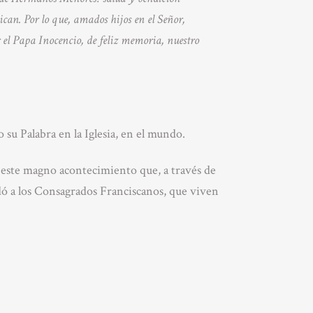
lican. Por lo que, amados hijos en el Señor,
 el Papa Inocencio, de feliz memoria, nuestro
 su Palabra en la Iglesia, en el mundo.
este magno acontecimiento que, a través de
edó a los Consagrados Franciscanos, que viven