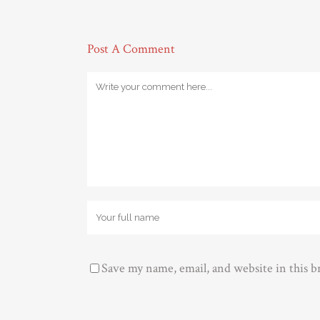
Post A Comment
Save my name, email, and website in this 