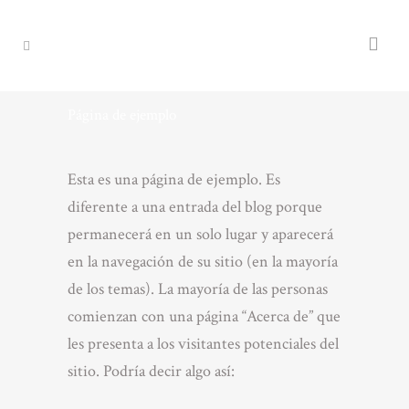
Página de ejemplo
Esta es una página de ejemplo. Es
diferente a una entrada del blog porque
permanecerá en un solo lugar y aparecerá
en la navegación de su sitio (en la mayoría
de los temas). La mayoría de las personas
comienzan con una página “Acerca de” que
les presenta a los visitantes potenciales del
sitio. Podría decir algo así: