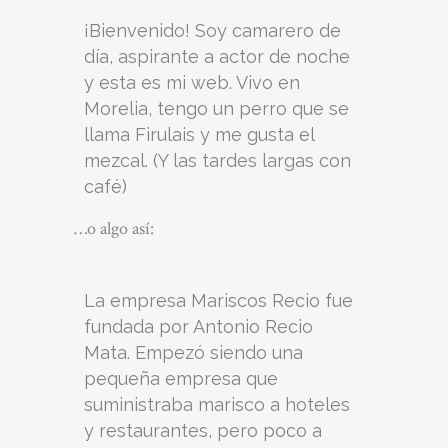
¡Bienvenido! Soy camarero de
día, aspirante a actor de noche
y esta es mi web. Vivo en
Morelia, tengo un perro que se
llama Firulais y me gusta el
mezcal. (Y las tardes largas con
café)
…o algo así:
La empresa Mariscos Recio fue
fundada por Antonio Recio
Mata. Empezó siendo una
pequeña empresa que
suministraba marisco a hoteles
y restaurantes, pero poco a