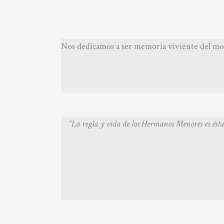
Nos dedicamos a ser memoria viviente del modo
“La regla y vida de los Hermanos Menores es ésta,