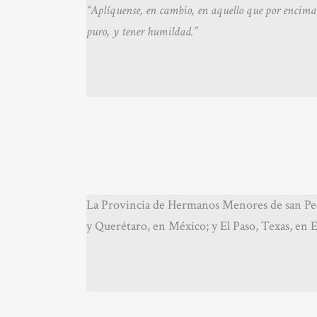
“Aplíquense, en cambio, en aquello que por encima 
puro, y tener humildad.”
La Provincia de Hermanos Menores de san Ped
y Querétaro, en México; y El Paso, Texas, en 