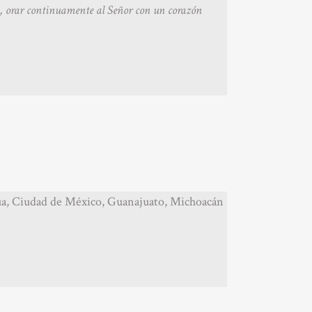
n, orar continuamente al Señor con un corazón
hua, Ciudad de México, Guanajuato, Michoacán