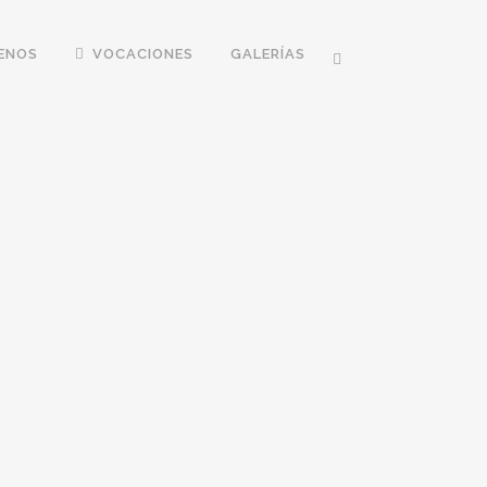
ENOS
VOCACIONES
GALERÍAS