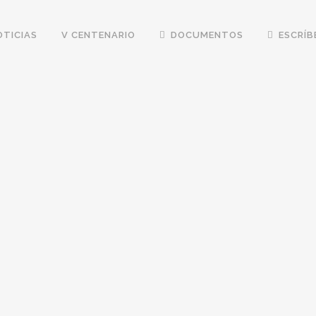
OTICIAS
V CENTENARIO
DOCUMENTOS
ESCRÍB