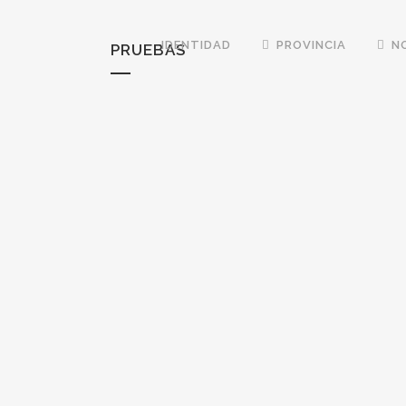
IDENTIDAD
PROVINCIA
N
PRUEBAS